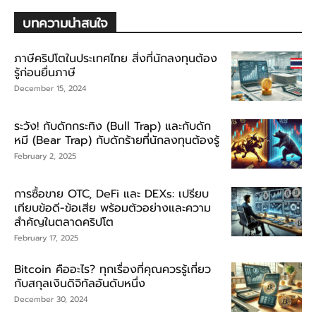
บทความน่าสนใจ
ภาษีคริปโตในประเทศไทย สิ่งที่นักลงทุนต้อง
รู้ก่อนยื่นภาษี
December 15, 2024
ระวัง! กับดักกระทิง (Bull Trap) และกับดัก
หมี (Bear Trap) กับดักร้ายที่นักลงทุนต้องรู้
February 2, 2025
การซื้อขาย OTC, DeFi และ DEXs: เปรียบ
เทียบข้อดี-ข้อเสีย พร้อมตัวอย่างและความ
สำคัญในตลาดคริปโต
February 17, 2025
Bitcoin คืออะไร? ทุกเรื่องที่คุณควรรู้เกี่ยว
กับสกุลเงินดิจิทัลอันดับหนึ่ง
December 30, 2024