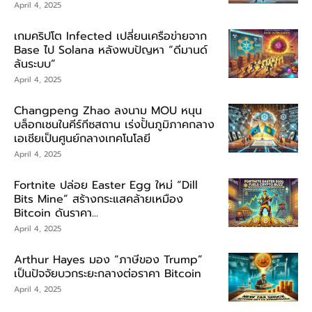
April 4, 2025
เกมคริปโต Infected เปลี่ยนเครือข่ายจาก
Base ไป Solana หลังพบปัญหา “ดีมานด์
ล้นระบบ”
April 4, 2025
Changpeng Zhao ลงนาม MOU หนุน
บล็อกเชนในคีร์กีซสถาน เร่งปั้นภูมิภาคกลาง
เอเชียเป็นศูนย์กลางเทคโนโลยี
April 4, 2025
Fortnite ปล่อย Easter Egg ใหม่ “Dill
Bits Mine” สร้างกระแสคล้ายเหมือง
Bitcoin ดันราคา...
April 4, 2025
Arthur Hayes มอง “ภาษีของ Trump”
เป็นปัจจัยบวกระยะกลางต่อราคา Bitcoin
April 4, 2025