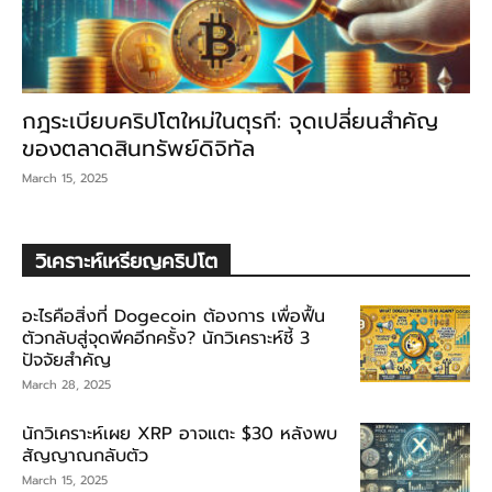
กฎระเบียบคริปโตใหม่ในตุรกี: จุดเปลี่ยนสำคัญ
ของตลาดสินทรัพย์ดิจิทัล
March 15, 2025
วิเคราะห์เหรียญคริปโต
อะไรคือสิ่งที่ Dogecoin ต้องการ เพื่อฟื้น
ตัวกลับสู่จุดพีคอีกครั้ง? นักวิเคราะห์ชี้ 3
ปัจจัยสำคัญ
March 28, 2025
นักวิเคราะห์เผย XRP อาจแตะ $30 หลังพบ
สัญญาณกลับตัว
March 15, 2025