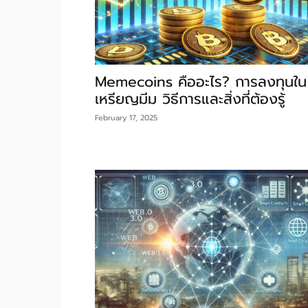
Memecoins คืออะไร? การลงทุนใน
เหรียญมีม วิธีการและสิ่งที่ต้องรู้
February 17, 2025