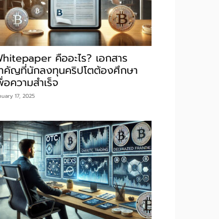
hitepaper คืออะไร? เอกสาร
ำคัญที่นักลงทุนคริปโตต้องศึกษา
พื่อความสำเร็จ
nuary 17, 2025