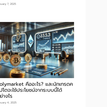
nuary 7, 2025
olymarket คืออะไร? และนักเทรดค
ิปโตจะใช้ประโยชน์จากระบบนี้ได้
ย่างไร
nuary 4, 2025