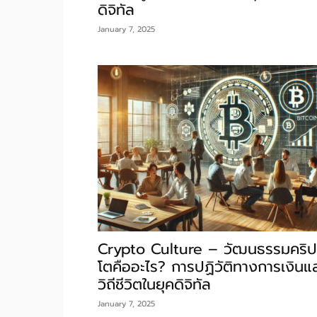
ดิจิทัล
January 7, 2025
Crypto Culture – วัฒนธรรมคริป
โตคืออะไร? การปฏิวัติทางการเงินแ
วิถีชีวิตในยุคดิจิทัล
January 7, 2025