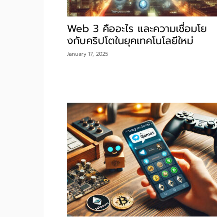
Web 3 คืออะไร และความเชื่อมโย
งกับคริปโตในยุคเทคโนโลยีใหม่
January 17, 2025