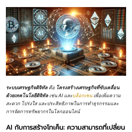
ระบบเศรษฐกิจดิจิทัล
คือ
โครงสร้างเศรษฐกิจที่ขับเคลื่อน
ด้วยเทคโนโลยีดิจิทัล
เช่น AI และ
บล็อกเชน
เพื่อเพิ่มความ
สะดวก โปร่งใส และประสิทธิภาพในการทำธุรกรรมและ
การจัดการทรัพยากรในโลกออนไลน์
AI กับการสร้างโทเค็น: ความสามารถที่เปลี่ยน