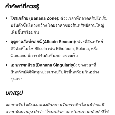
คำศัพท์ที่ควรรู้
โซนกล้วย (Banana Zone):
ช่วงเวลาที่ตลาดคริปโตเริ่ม
ปรับตัวขึ้นในวงกว้าง โดยราคาของสินทรัพย์ส่วนใหญ่
เพิ่มขึ้นพร้อมกัน
ฤดูกาลอัลท์คอยน์ (Altcoin Season):
ช่วงที่สินทรัพย์
ดิจิทัลที่ไม่ใช่ Bitcoin เช่น Ethereum, Solana, หรือ
Cardano มีการปรับตัวขึ้นอย่างรวดเร็ว
เอกภาพกล้วย (Banana Singularity):
ช่วงเวลาที่
สินทรัพย์ดิจิทัลทุกประเภทปรับตัวขึ้นพร้อมกันอย่าง
รุนแรง
บทสรุป
ตลาดคริปโตยังคงแสดงศักยภาพในการเติบโต แม้ว่าจะมี
ความผันผวนสูง คำว่า ‘โซนกล้วย’ และ ‘เอกภาพกล้วย’ ที่ใช้