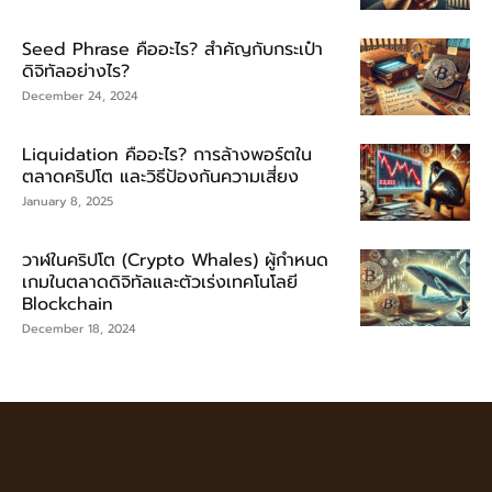
Seed Phrase คืออะไร? สำคัญกับกระเป๋า
ดิจิทัลอย่างไร?
December 24, 2024
Liquidation คืออะไร? การล้างพอร์ตใน
ตลาดคริปโต และวิธีป้องกันความเสี่ยง
January 8, 2025
วาฬในคริปโต (Crypto Whales) ผู้กำหนด
เกมในตลาดดิจิทัลและตัวเร่งเทคโนโลยี
Blockchain
December 18, 2024