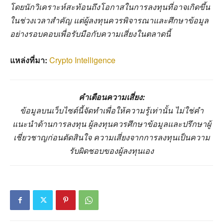
โดยนักวิเคราะห์สะท้อนถึงโอกาสในการลงทุนที่อาจเกิดขึ้น
ในช่วงเวลาสำคัญ แต่ผู้ลงทุนควรพิจารณาและศึกษาข้อมูล
อย่างรอบคอบเพื่อรับมือกับความเสี่ยงในตลาดนี้
แหล่งที่มา:
Crypto Intelligence
คำเตือนความเสี่ยง:
ข้อมูลบนเว็บไซต์นี้จัดทำเพื่อให้ความรู้เท่านั้น ไม่ใช่คำ
แนะนำด้านการลงทุน ผู้ลงทุนควรศึกษาข้อมูลและปรึกษาผู้
เชี่ยวชาญก่อนตัดสินใจ ความเสี่ยงจากการลงทุนเป็นความ
รับผิดชอบของผู้ลงทุนเอง