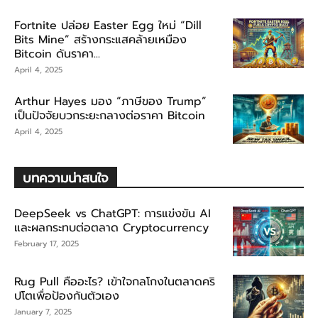
Fortnite ปล่อย Easter Egg ใหม่ “Dill
Bits Mine” สร้างกระแสคล้ายเหมือง
Bitcoin ดันราคา...
April 4, 2025
Arthur Hayes มอง “ภาษีของ Trump”
เป็นปัจจัยบวกระยะกลางต่อราคา Bitcoin
April 4, 2025
บทความน่าสนใจ
DeepSeek vs ChatGPT: การแข่งขัน AI
และผลกระทบต่อตลาด Cryptocurrency
February 17, 2025
Rug Pull คืออะไร? เข้าใจกลโกงในตลาดคริ
ปโตเพื่อป้องกันตัวเอง
January 7, 2025