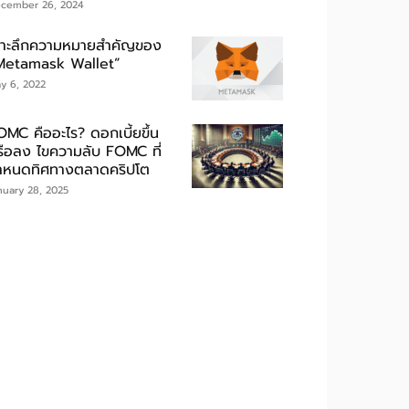
cember 26, 2024
จาะลึกความหมายสำคัญของ
Metamask Wallet”
y 6, 2022
OMC คืออะไร? ดอกเบี้ยขึ้น
รือลง ไขความลับ FOMC ที่
ำหนดทิศทางตลาดคริปโต
nuary 28, 2025