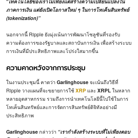
“
เทคโนโลยีของเราไม่เพียงแต่สร้างความเปลี่ยนแปลงใน
ภาคการเงิน แต่ยังเปิดโอกาสใหม่ ๆ ในการโทเค็นสินทรัพย์
(tokenization)”
นอกจากนี้ Ripple ยังมุ่งเน้นการพัฒนาโซลูชันที่รองรับ
ความต้องการของรัฐบาลและสถาบันการเงิน เพื่อสร้างระบบ
การเงินที่มีประสิทธิภาพและโปร่งใสมากขึ้น
ความคาดหวังจากการประชุม
ในงานประชุมนี้ คาดว่า
Garlinghouse
จะเน้นถึงวิธีที่
Ripple วางแผนที่จะขยายการใช้
XRP
และ
XRPL
ในหลาก
หลายอุตสาหกรรม รวมถึงการนำเทคโนโลยีนี้ไปใช้ในการ
โทเค็นสินทรัพย์และการจัดการสินทรัพย์ดิจิทัลอย่างมี
ประสิทธิภาพ
Garlinghouse
กล่าวว่า
“เรากำลังสร้างระบบที่ไม่เพียงตอบ