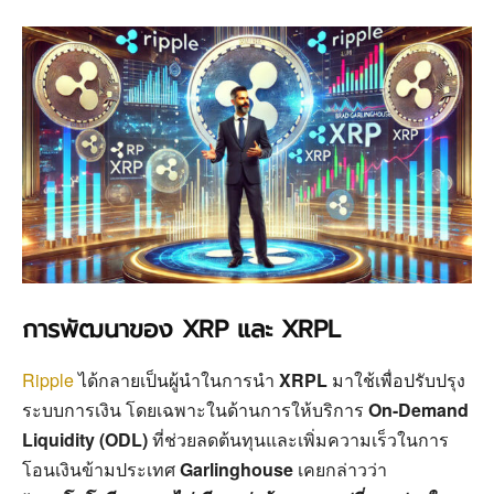
การพัฒนาของ XRP และ XRPL
Ripple
ได้กลายเป็นผู้นำในการนำ
XRPL
มาใช้เพื่อปรับปรุง
ระบบการเงิน โดยเฉพาะในด้านการให้บริการ
On-Demand
Liquidity (ODL)
ที่ช่วยลดต้นทุนและเพิ่มความเร็วในการ
โอนเงินข้ามประเทศ
Garlinghouse
เคยกล่าวว่า