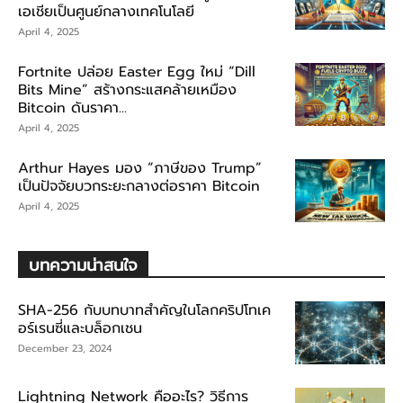
เอเชียเป็นศูนย์กลางเทคโนโลยี
April 4, 2025
Fortnite ปล่อย Easter Egg ใหม่ “Dill
Bits Mine” สร้างกระแสคล้ายเหมือง
Bitcoin ดันราคา...
April 4, 2025
Arthur Hayes มอง “ภาษีของ Trump”
เป็นปัจจัยบวกระยะกลางต่อราคา Bitcoin
April 4, 2025
บทความน่าสนใจ
SHA-256 กับบทบาทสำคัญในโลกคริปโทเค
อร์เรนซี่และบล็อกเชน
December 23, 2024
Lightning Network คืออะไร? วิธีการ