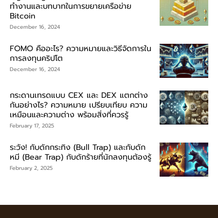
ทำงานและบทบาทในการขยายเครือข่าย
Bitcoin
December 16, 2024
FOMO คืออะไร? ความหมายและวิธีจัดการใน
การลงทุนคริปโต
December 16, 2024
กระดานเทรดแบบ CEX และ DEX แตกต่าง
กันอย่างไร? ความหมาย เปรียบเทียบ ความ
เหมือนและความต่าง พร้อมสิ่งที่ควรรู้
February 17, 2025
ระวัง! กับดักกระทิง (Bull Trap) และกับดัก
หมี (Bear Trap) กับดักร้ายที่นักลงทุนต้องรู้
February 2, 2025