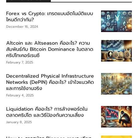
Forex vs Crypto: เทรดแบบอัตโนมัติแบบ
ไหนดีกว่ากัน?
December 16, 2024
Altcoin และ Altseason คืออะไร? ความ
สัมพันธ์กับ Bitcoin Dominance ในตลาด
คริปโทเคอร์เรนซี
February 7, 2025
Decentralized Physical Infrastructure
Networks (DePIN) คืออะไร? เข้าใจแนวคิด
และการใช้งานจริง
February 4, 2025
Liquidation คืออะไร? การล้างพอร์ตใน
ตลาดคริปโต และวิธีป้องกันความเสี่ยง
January 8, 2025