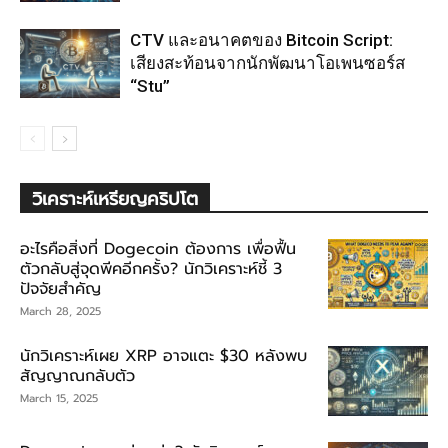
CTV และอนาคตของ Bitcoin Script:
เสียงสะท้อนจากนักพัฒนาโอเพนซอร์ส
“Stu”
วิเคราะห์เหรียญคริปโต
อะไรคือสิ่งที่ Dogecoin ต้องการ เพื่อฟื้น
ตัวกลับสู่จุดพีคอีกครั้ง? นักวิเคราะห์ชี้ 3
ปัจจัยสำคัญ
March 28, 2025
นักวิเคราะห์เผย XRP อาจแตะ $30 หลังพบ
สัญญาณกลับตัว
March 15, 2025