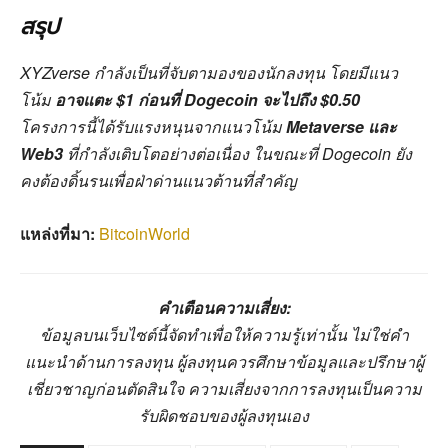
สรุป
XYZverse กำลังเป็นที่จับตามองของนักลงทุน โดยมีแนว
โน้ม
อาจแตะ $1 ก่อนที่ Dogecoin จะไปถึง $0.50
โครงการนี้ได้รับแรงหนุนจากแนวโน้ม
Metaverse และ
Web3
ที่กำลังเติบโตอย่างต่อเนื่อง ในขณะที่ Dogecoin ยัง
คงต้องดิ้นรนเพื่อฝ่าด่านแนวต้านที่สำคัญ
แหล่งที่มา:
BitcoinWorld
คำเตือนความเสี่ยง:
ข้อมูลบนเว็บไซต์นี้จัดทำเพื่อให้ความรู้เท่านั้น ไม่ใช่คำ
แนะนำด้านการลงทุน ผู้ลงทุนควรศึกษาข้อมูลและปรึกษาผู้
เชี่ยวชาญก่อนตัดสินใจ ความเสี่ยงจากการลงทุนเป็นความ
รับผิดชอบของผู้ลงทุนเอง