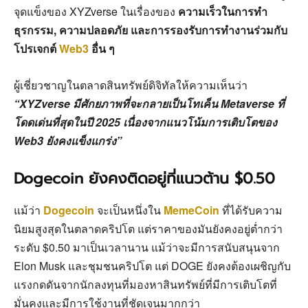
จุดแข็งของ XYZverse ในเรื่องของ
ความเร็วในการทำ
ธุรกรรม, ความปลอดภัย และการรองรับการทำงานร่วมกับ
โปรเจกต์
Web3
อื่น ๆ
ผู้เชี่ยวชาญในตลาดสินทรัพย์ดิจิทัลให้ความเห็นว่า
“XYZverse มีศักยภาพที่จะกลายเป็นโทเค็น Metaverse ที่
โดดเด่นที่สุดในปี 2025 เนื่องจากแนวโน้มการเติบโตของ
Web3 ยังคงแข็งแกร่ง”
Dogecoin ยังคงติดอยู่ที่แนวต้าน $0.50
แม้ว่า
Dogecoin
จะเป็นหนึ่งใน
MemeCoin
ที่ได้รับความ
นิยมสูงสุดในตลาดคริปโต แต่ราคาของมันยังคงอยู่ต่ำกว่า
ระดับ $0.50 มาเป็นเวลานาน แม้ว่าจะมีการสนับสนุนจาก
Elon Musk และชุมชนคริปโต แต่ DOGE ยังคงต้องเผชิญกับ
แรงกดดันจากนักลงทุนที่มองหาสินทรัพย์ที่มีการเติบโตที่
มั่นคงและมีการใช้งานที่ชัดเจนมากกว่า