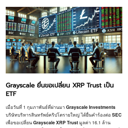
Grayscale ยื่นขอเปลี่ยน XRP Trust เป็น
ETF
เมื่อวันที่ 1 กุมภาพันธ์ที่ผ่านมา
Grayscale Investments
บริษัทบริหารสินทรัพย์คริปโตรายใหญ่ ได้ยื่นคำร้องต่อ
SEC
เพื่อขอเปลี่ยน
Grayscale XRP Trust
มูลค่า 16.1 ล้าน