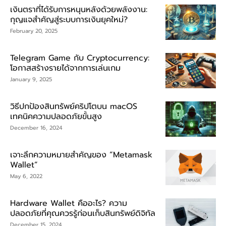
เงินตราที่ได้รับการหนุนหลังด้วยพลังงาน:
กุญแจสำคัญสู่ระบบการเงินยุคใหม่?
February 20, 2025
Telegram Game กับ Cryptocurrency:
โอกาสสร้างรายได้จากการเล่นเกม
January 9, 2025
วิธีปกป้องสินทรัพย์คริปโตบน macOS
เทคนิคความปลอดภัยขั้นสูง
December 16, 2024
เจาะลึกความหมายสำคัญของ “Metamask
Wallet”
May 6, 2022
Hardware Wallet คืออะไร? ความ
ปลอดภัยที่คุณควรรู้ก่อนเก็บสินทรัพย์ดิจิทัล
December 15, 2024