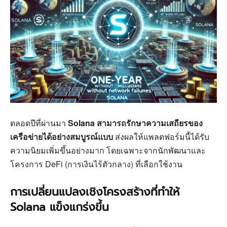
ตลอดปีที่ผ่านมา
Solana สามารถรักษาความเสถียรของ
เครือข่ายได้อย่างสมบูรณ์แบบ
ส่งผลให้แพลตฟอร์มนี้ได้รับ
ความนิยมเพิ่มขึ้นอย่างมาก โดยเฉพาะจากนักพัฒนาและ
โครงการ DeFi (การเงินไร้ตัวกลาง) ที่เลือกใช้งาน
การเปลี่ยนแปลงเชิงโครงสร้างที่ทำให้
Solana แข็งแกร่งขึ้น