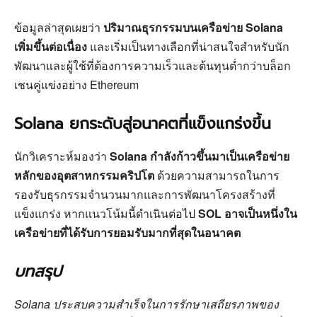
ข้อมูลล่าสุดเผยว่า
ปริมาณธุรกรรมบนเครือข่าย Solana
เพิ่มขึ้นต่อเนื่อง
และเริ่มเป็นทางเลือกที่น่าสนใจสำหรับนัก
พัฒนาและผู้ใช้ที่ต้องการความเร็วและต้นทุนต่ำกว่าบล็อก
เชนคู่แข่งอย่าง Ethereum
Solana ยกระดับสู่อนาคตที่แข็งแกร่งขึ้น
นักวิเคราะห์มองว่า
Solana กำลังก้าวขึ้นมาเป็นเครือข่าย
หลักของอุตสาหกรรมคริปโต
ด้วยความสามารถในการ
รองรับธุรกรรมจำนวนมากและการพัฒนาโครงสร้างที่
แข็งแกร่ง หากแนวโน้มนี้ดำเนินต่อไป
SOL อาจเป็นหนึ่งใน
เครือข่ายที่ได้รับการยอมรับมากที่สุดในอนาคต
บทสรุป
Solana ประสบความสำเร็จในการรักษาเสถียรภาพของ