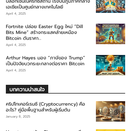
บล็อกเชนในคีร์กีซสถาน เร่งปั้นภูมิภาคกลาง
เอเชียเป็นศูนย์กลางเทคโนโลยี
April 4, 2025
Fortnite ปล่อย Easter Egg ใหม่ “Dill
Bits Mine” สร้างกระแสคล้ายเหมือง
Bitcoin ดันราคา...
April 4, 2025
Arthur Hayes มอง “ภาษีของ Trump”
เป็นปัจจัยบวกระยะกลางต่อราคา Bitcoin
April 4, 2025
บทความน่าสนใจ
คริปโทเคอร์เรนซี (Cryptocurrency) คือ
อะไร? คู่มือพื้นฐานสำหรับผู้เริ่มต้น
January 8, 2025