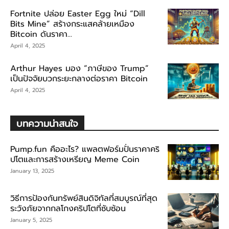
Fortnite ปล่อย Easter Egg ใหม่ “Dill
Bits Mine” สร้างกระแสคล้ายเหมือง
Bitcoin ดันราคา...
April 4, 2025
Arthur Hayes มอง “ภาษีของ Trump”
เป็นปัจจัยบวกระยะกลางต่อราคา Bitcoin
April 4, 2025
บทความน่าสนใจ
Pump.fun คืออะไร? แพลตฟอร์มปั่นราคาคริ
ปโตและการสร้างเหรียญ Meme Coin
January 13, 2025
วิธีการป้องกันทรัพย์สินดิจิทัลที่สมบูรณ์ที่สุด
ระวังภัยจากกลโกงคริปโตที่ซับซ้อน
January 5, 2025