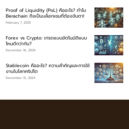
Proof of Liquidity (PoL) คืออะไร? ทำไม
Berachain ถึงเป็นบล็อกเชนที่ต้องจับตา!
February 7, 2025
Forex vs Crypto: เทรดแบบอัตโนมัติแบบ
ไหนดีกว่ากัน?
December 16, 2024
Stablecoin คืออะไร? ความสำคัญและการใช้
งานในโลกคริปโต
December 15, 2024