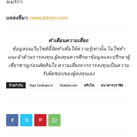
อเมริกา
แหล่งที่มา
:
news.bitcoin.com
คำเตือนความเสี่ยง:
ข้อมูลบนเว็บไซต์นี้จัดทำเพื่อให้ความรู้เท่านั้น ไม่ใช่คำ
แนะนำด้านการลงทุน ผู้ลงทุนควรศึกษาข้อมูลและปรึกษาผู้
เชี่ยวชาญก่อนตัดสินใจ ความเสี่ยงจากการลงทุนเป็นความ
รับผิดชอบของผู้ลงทุนเอง
ป้ายกำกับ
Itaú Unibanco
Stablecoin
คริปโต
ธนาคารบราซิล