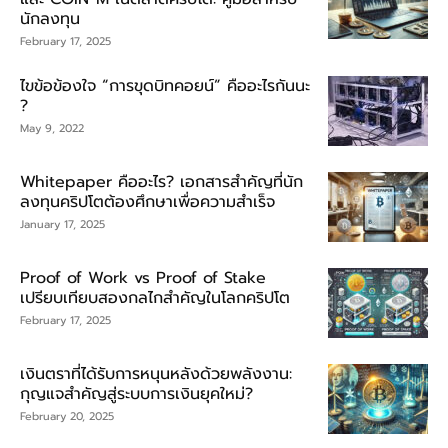
นักลงทุน
February 17, 2025
ไขข้อข้องใจ “การขุดบิทคอยน์” คืออะไรกันนะ
?
May 9, 2022
Whitepaper คืออะไร? เอกสารสำคัญที่นัก
ลงทุนคริปโตต้องศึกษาเพื่อความสำเร็จ
January 17, 2025
Proof of Work vs Proof of Stake
เปรียบเทียบสองกลไกสำคัญในโลกคริปโต
February 17, 2025
เงินตราที่ได้รับการหนุนหลังด้วยพลังงาน:
กุญแจสำคัญสู่ระบบการเงินยุคใหม่?
February 20, 2025