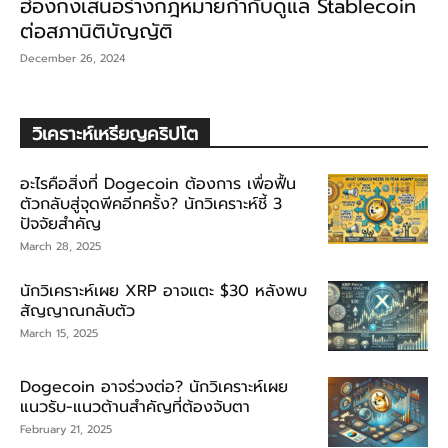
ฮ่องกงเสนอร่างกฎหมายกำกับดูแล Stablecoin
ต่อสภานิติบัญญัติ
December 26, 2024
วิเคราะห์เหรียญคริปโต
อะไรคือสิ่งที่ Dogecoin ต้องการ เพื่อฟื้น
ตัวกลับสู่จุดพีคอีกครั้ง? นักวิเคราะห์ชี้ 3
ปัจจัยสำคัญ
March 28, 2025
นักวิเคราะห์เผย XRP อาจแตะ $30 หลังพบ
สัญญาณกลับตัว
March 15, 2025
Dogecoin อาจร่วงต่อ? นักวิเคราะห์เผย
แนวรับ-แนวต้านสำคัญที่ต้องจับตา
February 21, 2025