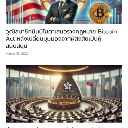
วุฒิสมาชิกมินนิโซตาเสนอร่างกฎหมาย Bitcoin
Act หลังเปลี่ยนมุมมองจากผู้สงสัยเป็นผู้
สนับสนุน
March 19, 2025