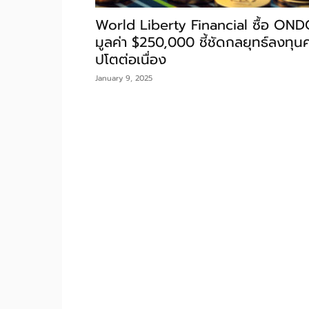
World Liberty Financial ซื้อ ON
มูลค่า $250,000 ชี้ชัดกลยุทธ์ลงทุนค
ปโตต่อเนื่อง
January 9, 2025