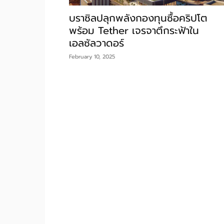
บราซิลปลุกพลังกองทุนซื้อคริปโต
พร้อม Tether เจรจาตึกระฟ้าใน
เอลซัลวาดอร์
February 10, 2025