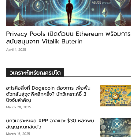
Privacy Pools เปิดตัวบน Ethereum พร้อมการ
สนับสนุนจาก Vitalik Buterin
April 1, 2025
วิเคราะห์เหรียญคริปโต
อะไรคือสิ่งที่ Dogecoin ต้องการ เพื่อฟื้น
ตัวกลับสู่จุดพีคอีกครั้ง? นักวิเคราะห์ชี้ 3
ปัจจัยสำคัญ
March 28, 2025
นักวิเคราะห์เผย XRP อาจแตะ $30 หลังพบ
สัญญาณกลับตัว
March 15, 2025