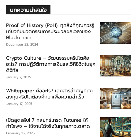
บทความน่าสนใจ
Proof of History (PoH): ทุกสิ่งที่คุณควรรู้
เกี่ยวกับนวัตกรรมการประมวลผลเวลาของ
Blockchain
December 23, 2024
Crypto Culture – วัฒนธรรมคริปโตคือ
อะไร? การปฏิวัติทางการเงินและวิถีชีวิตในยุค
ดิจิทัล
January 7, 2025
Whitepaper คืออะไร? เอกสารสำคัญที่นัก
ลงทุนคริปโตต้องศึกษาเพื่อความสำเร็จ
January 17, 2025
เปิดสูตรลับ! 7 กลยุทธ์เทรด Futures ให้
กำไรพุ่ง – ใช้งานได้จริงในทุกสภาวะตลาด
February 16, 2025