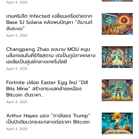
April 4, 2025
เกมคริปโต Infected เปลี่ยนเครือข่ายจาก
Base ไป Solana หลังพบปัญหา “ดีมานด์
ล้นระบบ”
April 4, 2025
Changpeng Zhao ลงนาม MOU หนุน
บล็อกเชนในคีร์กีซสถาน เร่งปั้นภูมิภาคกลาง
เอเชียเป็นศูนย์กลางเทคโนโลยี
April 4, 2025
Fortnite ปล่อย Easter Egg ใหม่ “Dill
Bits Mine” สร้างกระแสคล้ายเหมือง
Bitcoin ดันราคา...
April 4, 2025
Arthur Hayes มอง “ภาษีของ Trump”
เป็นปัจจัยบวกระยะกลางต่อราคา Bitcoin
April 4, 2025