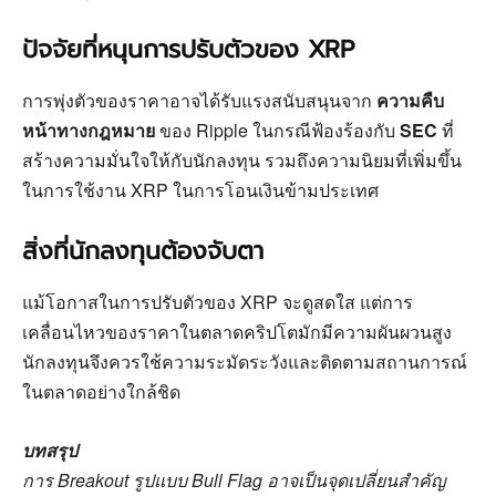
ปัจจัยที่หนุนการปรับตัวของ XRP
การพุ่งตัวของราคาอาจได้รับแรงสนับสนุนจาก
ความคืบ
หน้าทางกฎหมาย
ของ Ripple ในกรณีฟ้องร้องกับ
SEC
ที่
สร้างความมั่นใจให้กับนักลงทุน รวมถึงความนิยมที่เพิ่มขึ้น
ในการใช้งาน XRP ในการโอนเงินข้ามประเทศ
สิ่งที่นักลงทุนต้องจับตา
แม้โอกาสในการปรับตัวของ XRP จะดูสดใส แต่การ
เคลื่อนไหวของราคาในตลาดคริปโตมักมีความผันผวนสูง
นักลงทุนจึงควรใช้ความระมัดระวังและติดตามสถานการณ์
ในตลาดอย่างใกล้ชิด
บทสรุป
การ Breakout รูปแบบ Bull Flag อาจเป็นจุดเปลี่ยนสำคัญ