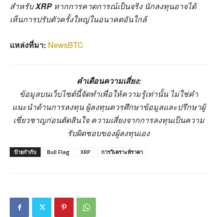
สำหรับ
XRP
หากการคาดการณ์เป็นจริง นักลงทุนอาจได้
เห็นการปรับตัวครั้งใหญ่ในอนาคตอันใกล้
แหล่งที่มา:
NewsBTC
คำเตือนความเสี่ยง:
ข้อมูลบนเว็บไซต์นี้จัดทำเพื่อให้ความรู้เท่านั้น ไม่ใช่คำ
แนะนำด้านการลงทุน ผู้ลงทุนควรศึกษาข้อมูลและปรึกษาผู้
เชี่ยวชาญก่อนตัดสินใจ ความเสี่ยงจากการลงทุนเป็นความ
รับผิดชอบของผู้ลงทุนเอง
ป้ายกำกับ
Bull Flag
XRP
การวิเคราะห์ราคา