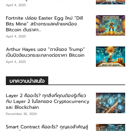
April 4, 2025
Fortnite ปล่อย Easter Egg ใหม่ “Dill
Bits Mine” สร้างกระแสคล้ายเหมือง
Bitcoin ดันราคา...
April 4, 2025
Arthur Hayes มอง “ภาษีของ Trump”
เป็นปัจจัยบวกระยะกลางต่อราคา Bitcoin
April 4, 2025
บทความน่าสนใจ
Layer 2 คืออะไร? ทุกสิ่งที่คุณต้องรู้เกี่ยว
กับ Layer 2 ในโลกของ Cryptocurrency
และ Blockchain
December 26, 2024
Smart Contract คืออะไร? กุญแจสำคัญสู่