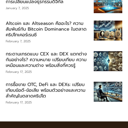
การเปลี่ยนแปลงธุรกรรมดิจิทัล
January 7, 2025
Altcoin และ Altseason คืออะไร? ความ
สัมพันธ์กับ Bitcoin Dominance ในตลาด
คริปโทเคอร์เรนซี
February 7, 2025
กระดานเทรดแบบ CEX และ DEX แตกต่าง
กันอย่างไร? ความหมาย เปรียบเทียบ ความ
เหมือนและความต่าง พร้อมสิ่งที่ควรรู้
February 17, 2025
การซื้อขาย OTC, DeFi และ DEXs: เปรียบ
เทียบข้อดี-ข้อเสีย พร้อมตัวอย่างและความ
สำคัญในตลาดคริปโต
February 17, 2025